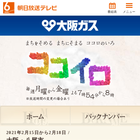
番組表
メニュー
2021年2月15日から2月18日 /