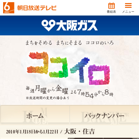
番組表
メニュー