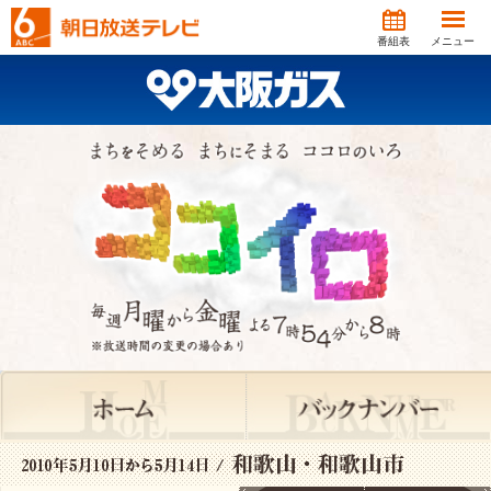
番組表
メニュー