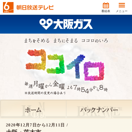
番組表
メニュー
2020年12月7日から12月11日 /