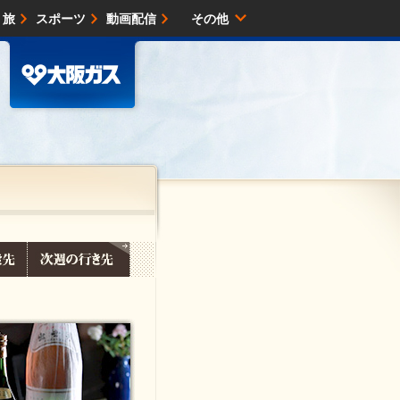
・旅
スポーツ
動画配信
その他
サイトマップ