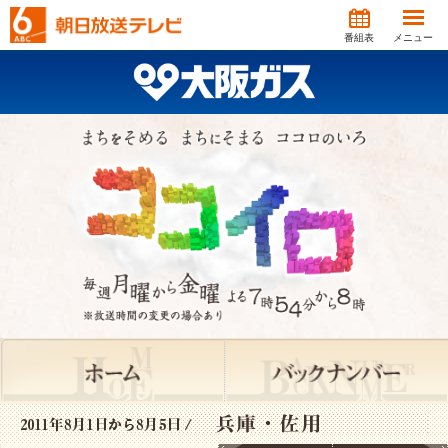
番組表
メニュー