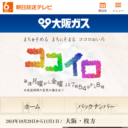
番組表
メニュー