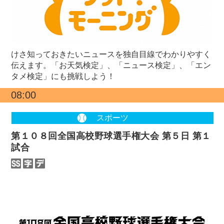
けさ知っておきたいニュースを独自目線でわかりやすく
伝えます。「お天気検定」、「ニュース検定」、「エン
タメ検定」にも挑戦しよう！
08:00
スポーツ
第１０８回全国高校野球選手権大会 第５日 第１
試合