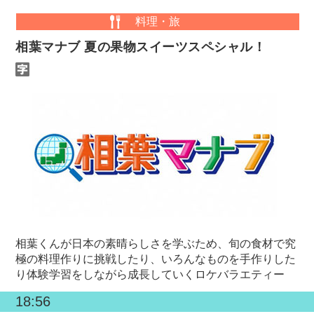
料理・旅
相葉マナブ 夏の果物スイーツスペシャル！
相葉くんが日本の素晴らしさを学ぶため、旬の食材で究
極の料理作りに挑戦したり、いろんなものを手作りした
り体験学習をしながら成長していくロケバラエティー
18:56