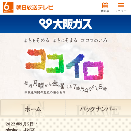
番組表
メニュー
2022年9月5日
/