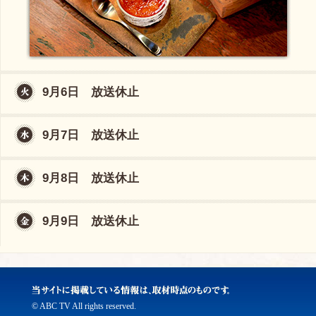
9月6日 放送休止
9月7日 放送休止
9月8日 放送休止
9月9日 放送休止
© ABC TV All rights reserved.