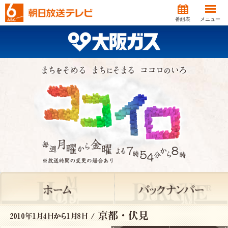
番組表
メニュー