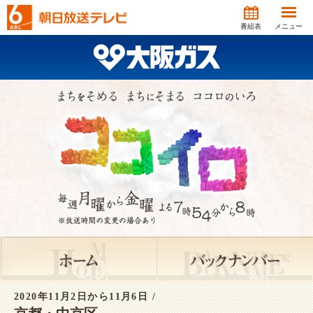
番組表
メニュー
2020年11月2日から11月6日 /