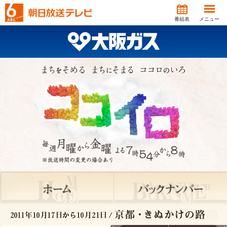
番組表
メニュー