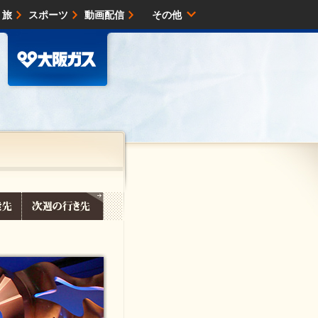
・旅
スポーツ
動画配信
その他
サイトマップ