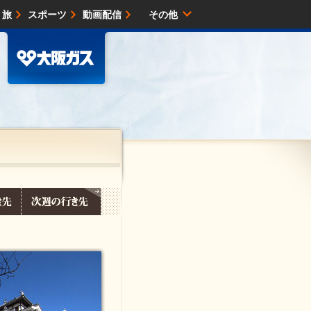
・旅
スポーツ
動画配信
その他
サイトマップ