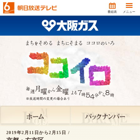
番組表
メニュー
2019年2月11日から2月15日 /