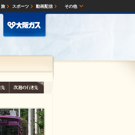
・旅
スポーツ
動画配信
その他
サイトマップ