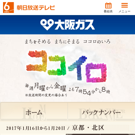
番組表
メニュー