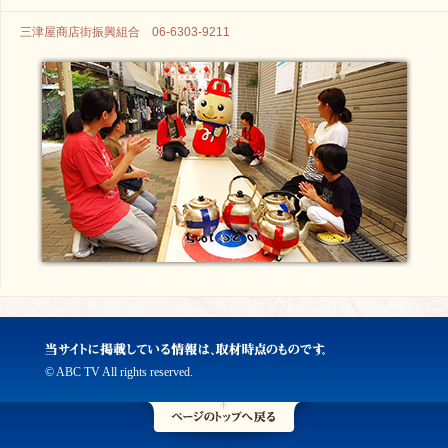
三津屋商店街振興組合 06-6303-9211
© ABC TV All rights reserved.