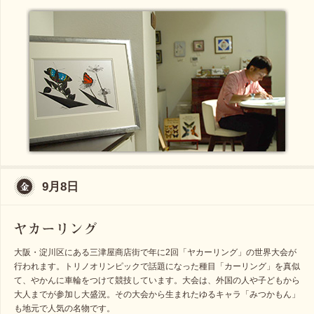
9月8日
大阪・淀川区にある三津屋商店街で年に2回「ヤカーリング」の世界大会が
行われます。トリノオリンピックで話題になった種目「カーリング」を真似
て、やかんに車輪をつけて競技しています。大会は、外国の人や子どもから
大人までが参加し大盛況。その大会から生まれたゆるキャラ「みつかもん」
も地元で人気の名物です。