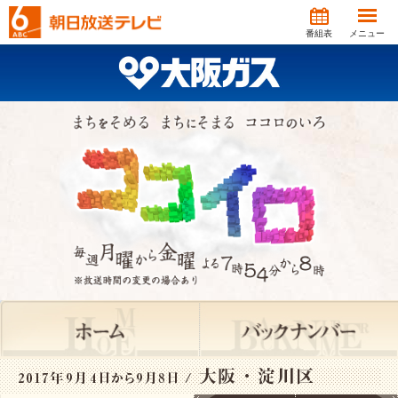
番組表
メニュー