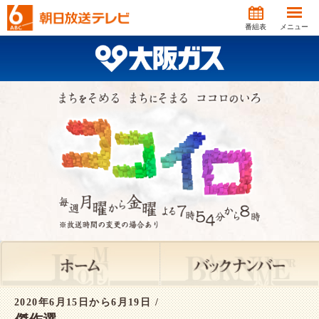
番組表
メニュー
2020年6月15日から6月19日 /