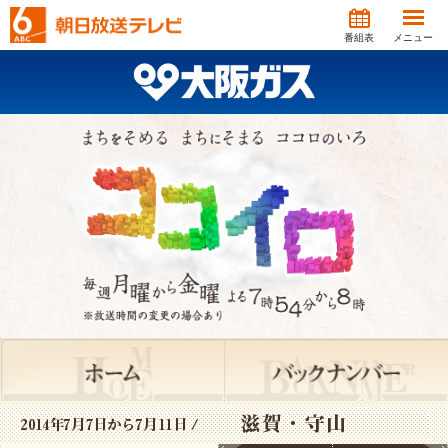
番組表
メニュー