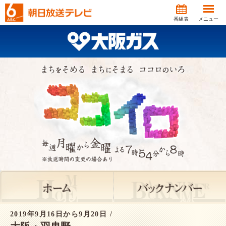
番組表
メニュー
2019年9月16日から9月20日 /