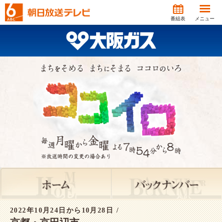
番組表
メニュー
2022年10月24日から10月28日 /