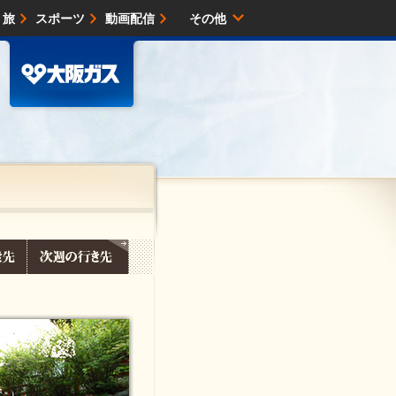
・旅
スポーツ
動画配信
その他
サイトマップ