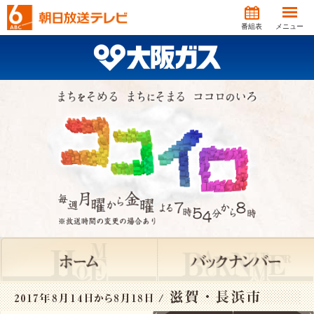
番組表
メニュー