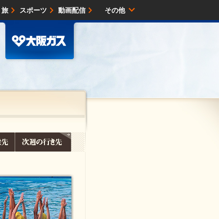
・旅
スポーツ
動画配信
その他
サイトマップ