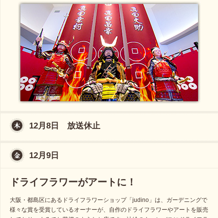
12月8日 放送休止
12月9日
ドライフラワーがアートに！
大阪・都島区にあるドライフラワーショップ「judino」は、ガーデニングで
様々な賞を受賞しているオーナーが、自作のドライフラワーやアートを販売