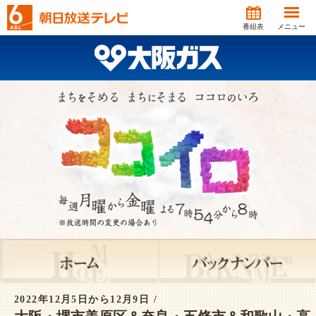
番組表
メニュー
2022年12月5日から12月9日 /