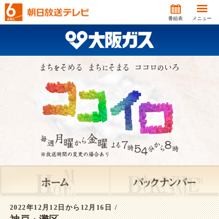
番組表
メニュー
2022年12月12日から12月16日 /