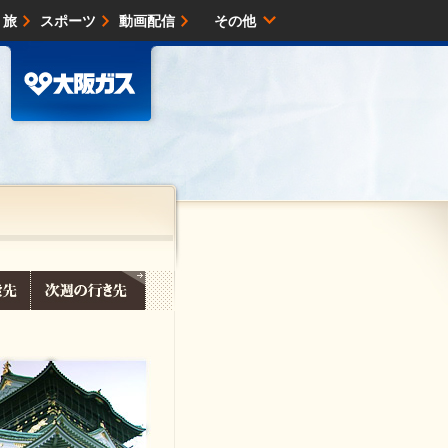
・旅
スポーツ
動画配信
その他
サイトマップ