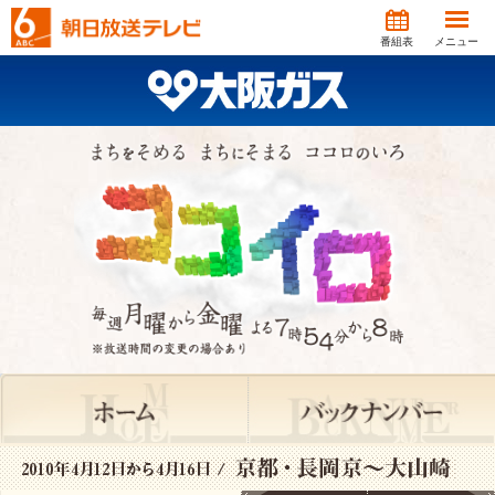
番組表
メニュー