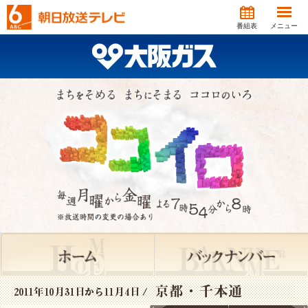
番組表
メニュー