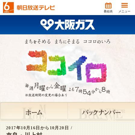
番組表
メニュー
2017年10月16日から10月20日 /