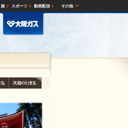
・旅
スポーツ
動画配信
その他
サイトマップ