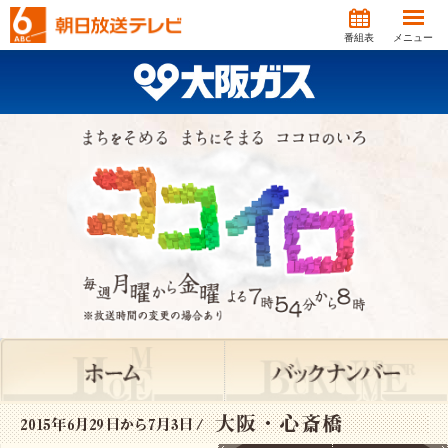
番組表
メニュー