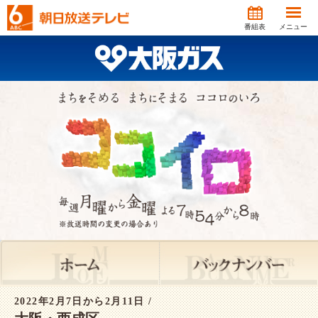
番組表
メニュー
2022年2月7日から2月11日 /