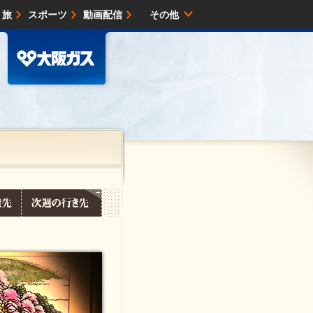
・旅
スポーツ
動画配信
その他
サイトマップ