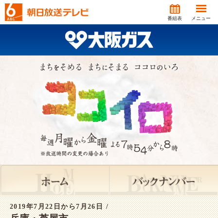
番組表
メニュー
2019年7月22日から7月26日 /