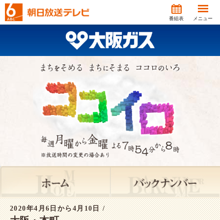
番組表
メニュー
2020年4月6日から4月10日 /