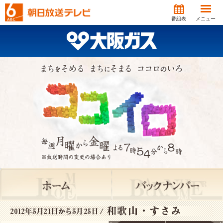
番組表
メニュー