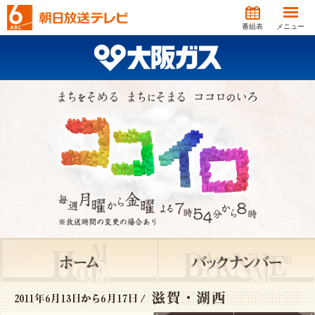
番組表
メニュー