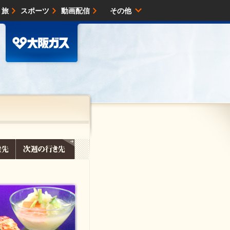
・旅
スポーツ
動画配信
その他
サイトマップ