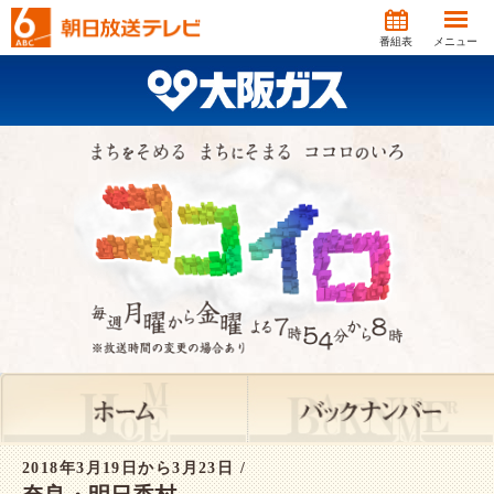
番組表
メニュー
2018年3月19日から3月23日 /