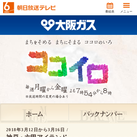
番組表
メニュー
2018年3月12日から3月16日 /