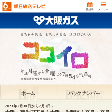
番組表
メニュー
2023年1月30日から2月3日 /