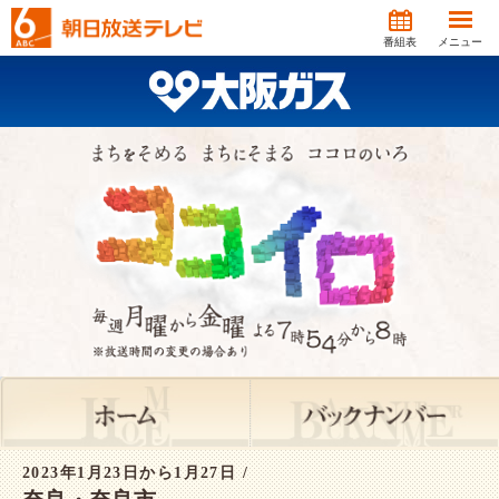
番組表
メニュー
2023年1月23日から1月27日 /