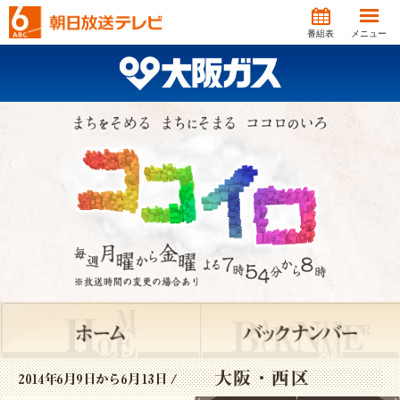
番組表
メニュー