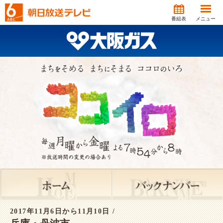
番組表
メニュー
2017年11月6日から11月10日 /