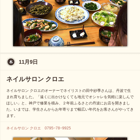
11月9日
ネイルサロン クロエ
ネイルサロン クロエのオーナーでネイリストの田中紗季さんは、丹波で生
まれ育ちました。「遠くに出かけなくても地元でオシャレを気軽に楽しんで
ほしい」と、神戸で修業を積み、２年前ふるさとの丹波にお店を開きまし
た。いまでは、学生さんからお年寄りまで幅広い年代をお客さんがやってき
ます。
ネイルサロン クロエ 0795−78−9925