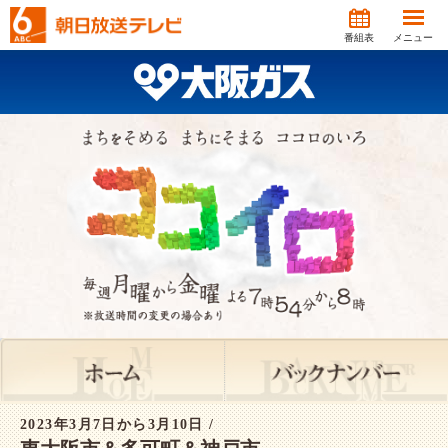
番組表
メニュー
2023年3月7日から3月10日 /