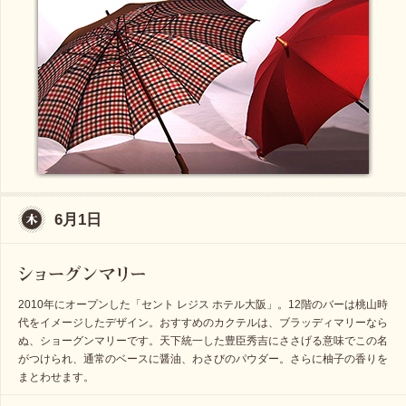
6月1日
2010年にオープンした「セント レジス ホテル大阪」。12階のバーは桃山時
代をイメージしたデザイン。おすすめのカクテルは、ブラッディマリーなら
ぬ、ショーグンマリーです。天下統一した豊臣秀吉にささげる意味でこの名
がつけられ、通常のベースに醤油、わさびのパウダー。さらに柚子の香りを
まとわせます。