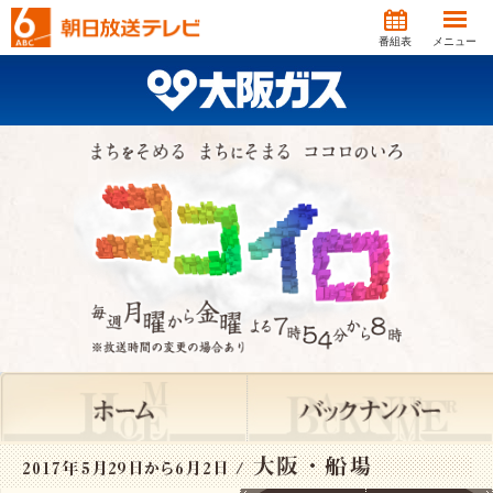
番組表
メニュー