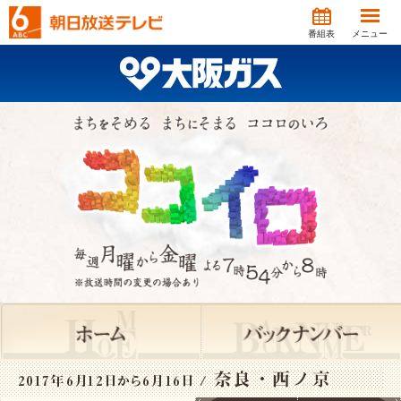
番組表
メニュー