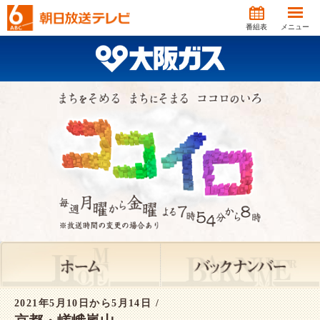
番組表
メニュー
2021年5月10日から5月14日 /